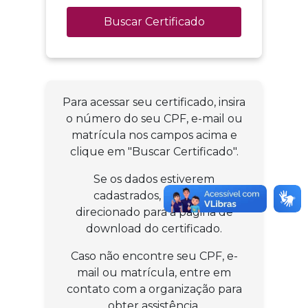
Buscar Certificado
Para acessar seu certificado, insira
o número do seu CPF, e-mail ou
matrícula nos campos acima e
clique em "Buscar Certificado".
Se os dados estiverem
cadastrados, você será
direcionado para a página de
download do certificado.
Caso não encontre seu CPF, e-
mail ou matrícula, entre em
contato com a organização para
obter assistência.