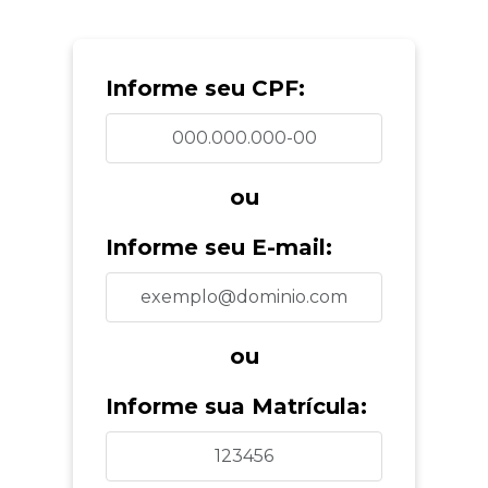
Informe seu CPF:
ou
Informe seu E-mail:
ou
Informe sua Matrícula: